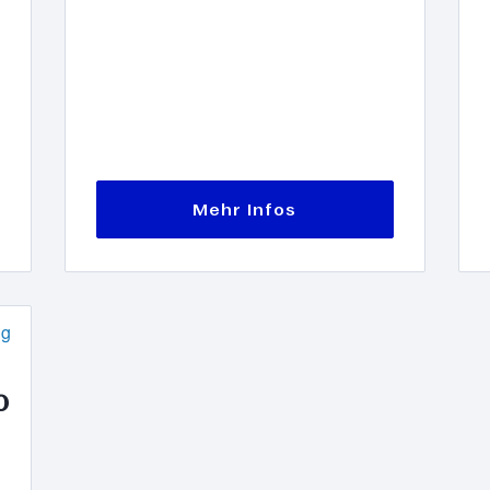
Mehr Infos
0