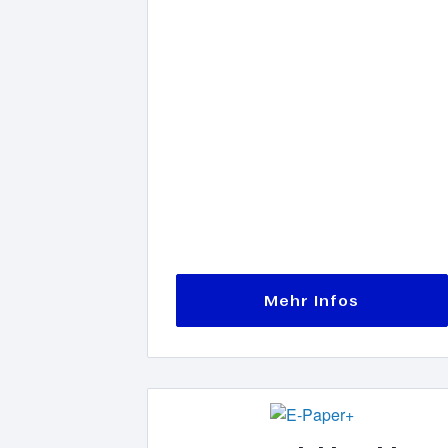
Mehr Infos