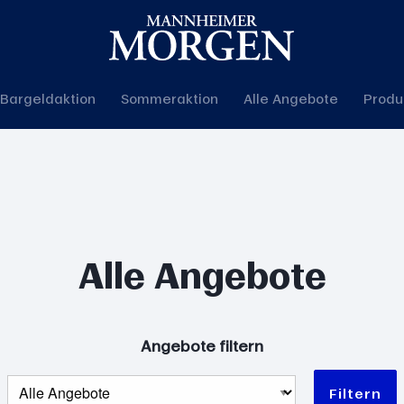
Bargeldaktion
Sommeraktion
Alle Angebote
Produ
Alle Angebote
Angebote filtern