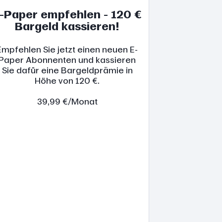
-Paper empfehlen - 120 €
Bargeld kassieren!
Empfehlen Sie jetzt einen neuen E-
Paper Abonnenten und kassieren
Sie dafür eine Bargeldprämie in
Höhe von 120 €.
39,99 €/Monat