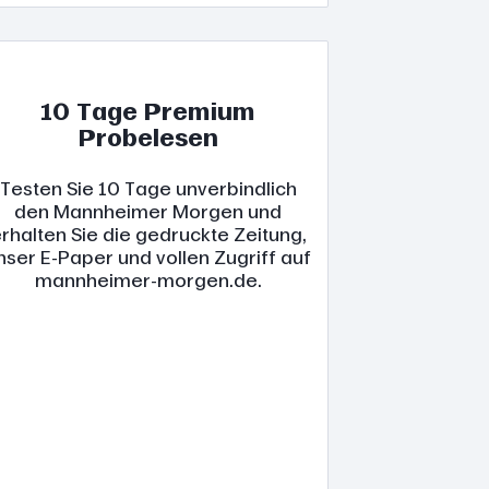
10 Tage Premium
Probelesen
Testen Sie 10 Tage unverbindlich
den Mannheimer Morgen und
rhalten Sie die gedruckte Zeitung,
nser E-Paper und vollen Zugriff auf
mannheimer-morgen.de.