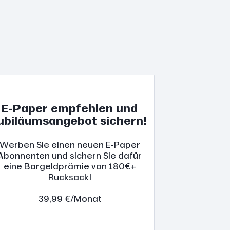
E-Paper empfehlen und
ubiläumsangebot sichern!
Werben Sie einen neuen E-Paper
Abonnenten und sichern Sie dafür
eine Bargeldprämie von 180€+
Rucksack!
39,99 €/Monat