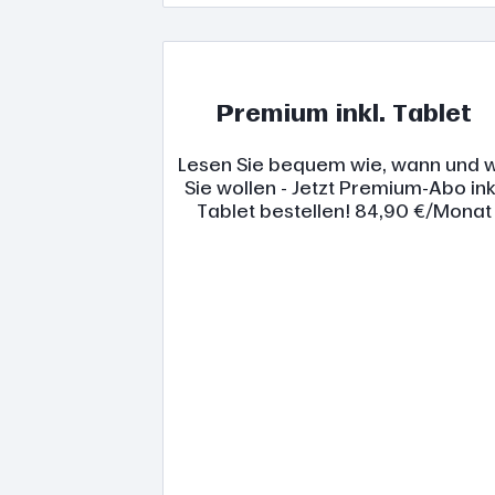
Premium inkl. Tablet
Lesen Sie bequem wie, wann und 
Sie wollen - Jetzt Premium-Abo ink
Tablet bestellen! 84,90 €/Monat