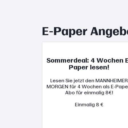
E-Paper Angeb
Sommerdeal: 4 Wochen E
Paper lesen!
Lesen Sie jetzt den MANNHEIMER
MORGEN für 4 Wochen als E-Pape
Abo für einmalig 8€!
Einmalig 8 €