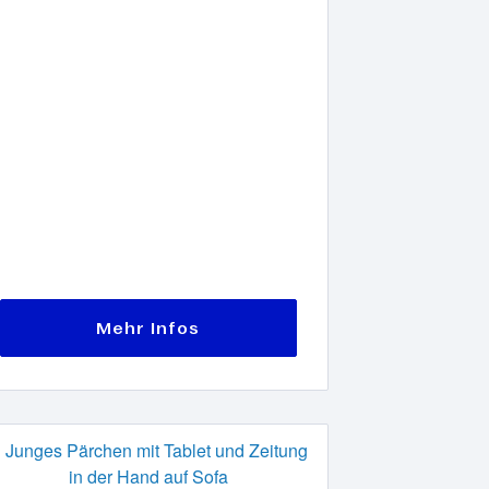
Mehr Infos