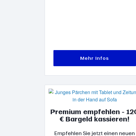
Mehr Infos
Premium empfehlen - 12
€ Bargeld kassieren!
Empfehlen Sie jetzt einen neuen