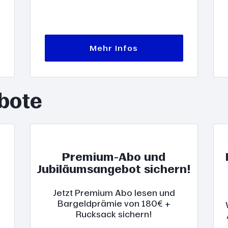
Mehr Infos
bote
Premium-Abo und
Jubiläumsangebot sichern!
Jetzt Premium Abo lesen und
Bargeldprämie von 180€ +
Rucksack sichern!