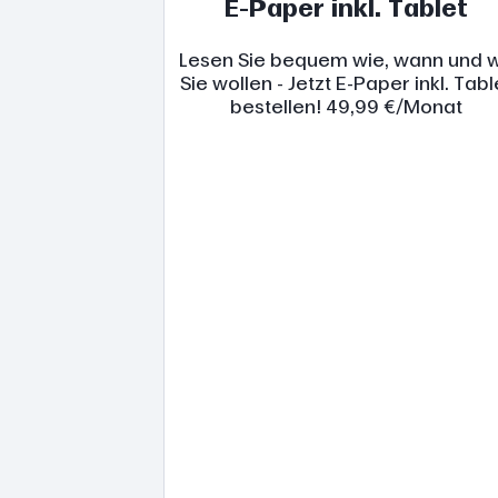
E-Paper inkl. Tablet
Lesen Sie bequem wie, wann und 
Sie wollen - Jetzt E-Paper inkl. Tabl
bestellen! 49,99 €/Monat