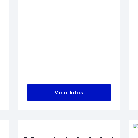
Mehr Infos