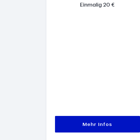
Einmalig 20 €
Mehr Infos