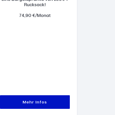
Rucksack!
74,90 €/Monat
Mehr Infos