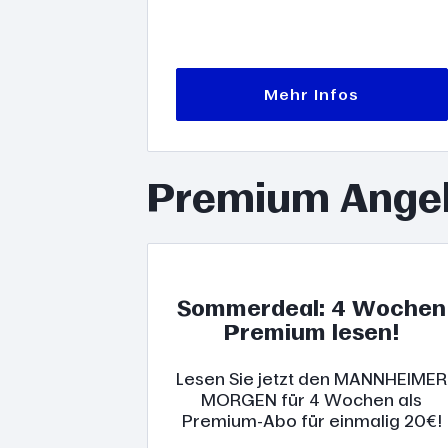
Mehr Infos
Premium Ange
Sommerdeal: 4 Wochen
Premium lesen!
Lesen Sie jetzt den MANNHEIMER
MORGEN für 4 Wochen als
Premium-Abo für einmalig 20€!