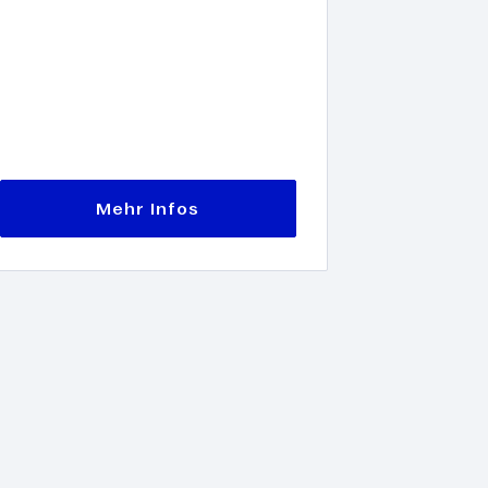
Mehr Infos