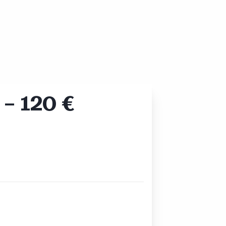
– 120 €