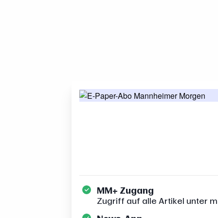
MM+ Zugang
Zugriff auf alle Artikel unte