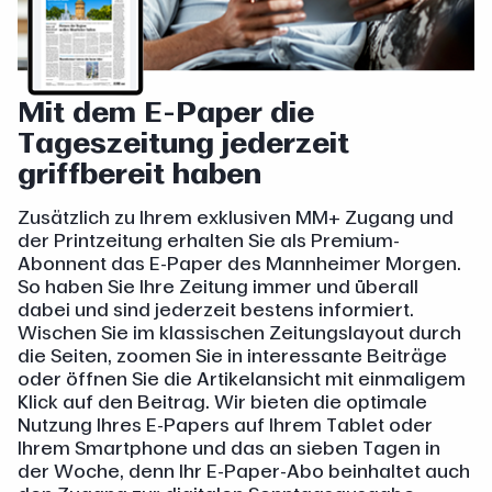
Mit dem E-Paper die
Tageszeitung jederzeit
griffbereit haben
Zusätzlich zu Ihrem exklusiven MM+ Zugang und
der Printzeitung erhalten Sie als Premium-
Abonnent das E-Paper des Mannheimer Morgen.
So haben Sie Ihre Zeitung immer und überall
dabei und sind jederzeit bestens informiert.
Wischen Sie im klassischen Zeitungslayout durch
die Seiten, zoomen Sie in interessante Beiträge
oder öffnen Sie die Artikelansicht mit einmaligem
Klick auf den Beitrag. Wir bieten die optimale
Nutzung Ihres E-Papers auf Ihrem Tablet oder
Ihrem Smartphone und das an sieben Tagen in
der Woche, denn Ihr E-Paper-Abo beinhaltet auch