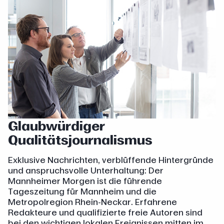
Glaubwürdiger
Qualitätsjournalismus
Exklusive Nachrichten, verblüffende Hintergründe
und anspruchsvolle Unterhaltung: Der
Mannheimer Morgen ist die führende
Tageszeitung für Mannheim und die
Metropolregion Rhein-Neckar. Erfahrene
Redakteure und qualifizierte freie Autoren sind
bei den wichtigen lokalen Ereignissen mitten im