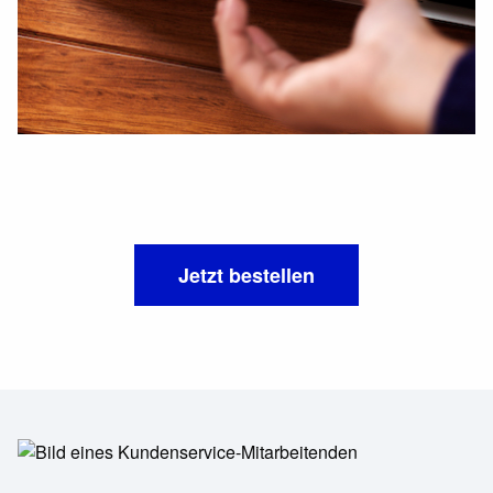
Jetzt bestellen