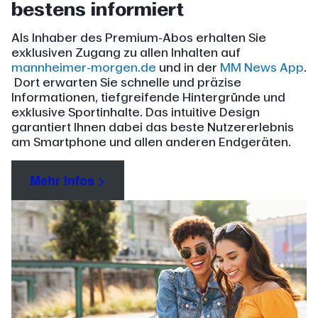
bestens informiert
Als Inhaber des Premium-Abos erhalten Sie
exklusiven Zugang zu allen Inhalten auf
mannheimer-morgen.de
und in der
MM News App
.
Dort erwarten Sie schnelle und präzise
Informationen, tiefgreifende Hintergründe und
exklusive Sportinhalte. Das intuitive Design
garantiert Ihnen dabei das beste Nutzererlebnis
am Smartphone und allen anderen Endgeräten.
Mehr Infos >