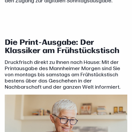
den Zugang zur digitalen Sonntagsausgabe.
Die Print-Ausgabe: Der
Klassiker am Frühstückstisch
Druckfrisch direkt zu Ihnen nach Hause: Mit der
Printausgabe des Mannheimer Morgen sind Sie
von montags bis samstags am Frühstückstisch
bestens über das Geschehen in der
Nachbarschaft und der ganzen Welt informiert.