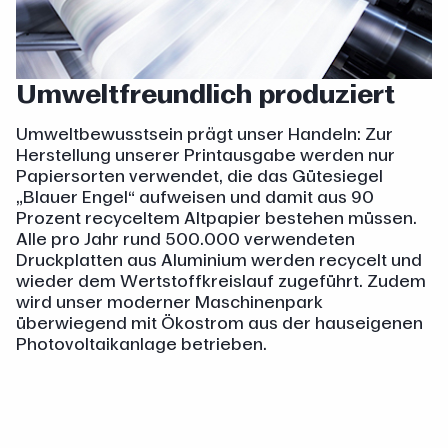
Umweltfreundlich produziert
Umweltbewusstsein prägt unser Handeln: Zur
Herstellung unserer Printausgabe werden nur
Papiersorten verwendet, die das Gütesiegel
„Blauer Engel“ aufweisen und damit aus 90
Prozent recyceltem Altpapier bestehen müssen.
Alle pro Jahr rund 500.000 verwendeten
Druckplatten aus Aluminium werden recycelt und
wieder dem Wertstoffkreislauf zugeführt. Zudem
wird unser moderner Maschinenpark
überwiegend mit Ökostrom aus der hauseigenen
Photovoltaikanlage betrieben.