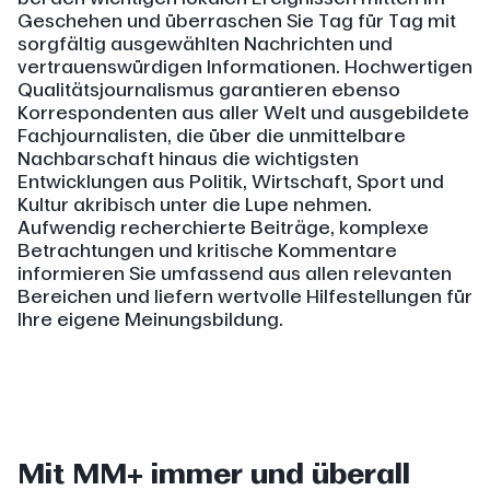
Geschehen und überraschen Sie Tag für Tag mit
sorgfältig ausgewählten Nachrichten und
vertrauenswürdigen Informationen. Hochwertigen
Qualitätsjournalismus garantieren ebenso
Korrespondenten aus aller Welt und ausgebildete
Fachjournalisten, die über die unmittelbare
Nachbarschaft hinaus die wichtigsten
Entwicklungen aus Politik, Wirtschaft, Sport und
Kultur akribisch unter die Lupe nehmen.
Aufwendig recherchierte Beiträge, komplexe
Betrachtungen und kritische Kommentare
informieren Sie umfassend aus allen relevanten
Bereichen und liefern wertvolle Hilfestellungen für
Ihre eigene Meinungsbildung.
Mit MM+ immer und überall