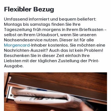
Flexibler Bezug
Umfassend informiert und bequem beliefert:
Montags bis samstags finden Sie Ihre
Tageszeitung früh morgens in Ihrem Briefkasten –
selbst an Ihrem Urlaubsort, wenn Sie unseren
Nachsendeservice nutzen. Dieser ist für alle
Morgencard
-Inhaber kostenlos. Sie möchten eine
Nachrichten-Auszeit? Auch das ist kein Problem!
Beschenken Sie in dieser Zeit einfach Ihre
Liebsten mit der täglichen Zustellung der Print-
Ausgabe.