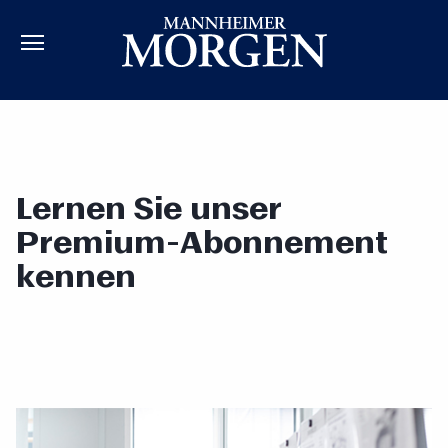
Lernen Sie unser
Premium-Abonnement
kennen