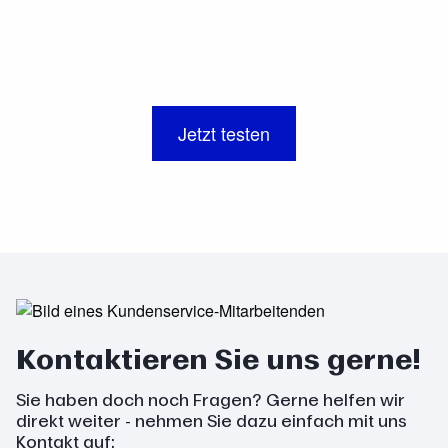
Jetzt testen
Kontaktieren Sie uns gerne!
Sie haben doch noch Fragen? Gerne helfen wir
direkt weiter - nehmen Sie dazu einfach mit uns
Kontakt auf: