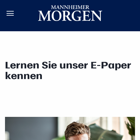
Lernen Sie unser E-Paper
kennen