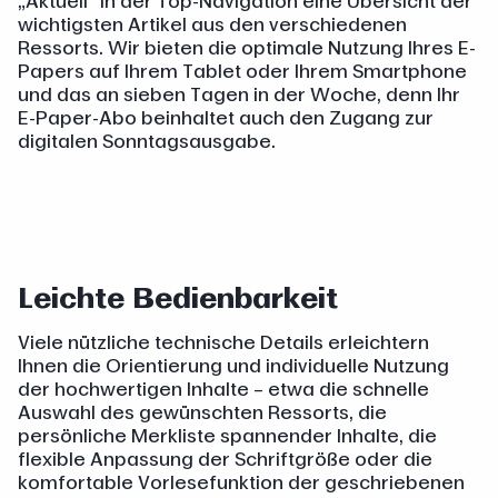
„Aktuell“ in der Top-Navigation eine Übersicht der
wichtigsten Artikel aus den verschiedenen
Ressorts. Wir bieten die optimale Nutzung Ihres E-
Papers auf Ihrem Tablet oder Ihrem Smartphone
und das an sieben Tagen in der Woche, denn Ihr
E-Paper-Abo beinhaltet auch den Zugang zur
digitalen Sonntagsausgabe.
Leichte Bedienbarkeit
Viele nützliche technische Details erleichtern
Ihnen die Orientierung und individuelle Nutzung
der hochwertigen Inhalte – etwa die schnelle
Auswahl des gewünschten Ressorts, die
persönliche Merkliste spannender Inhalte, die
flexible Anpassung der Schriftgröße oder die
komfortable Vorlesefunktion der geschriebenen