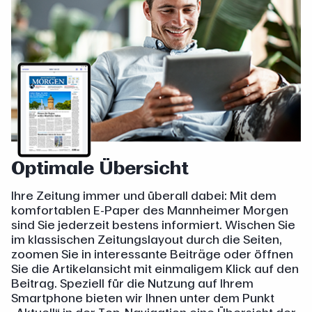
Optimale Übersicht
Ihre Zeitung immer und überall dabei: Mit dem
komfortablen E-Paper des Mannheimer Morgen
sind Sie jederzeit bestens informiert. Wischen Sie
im klassischen Zeitungslayout durch die Seiten,
zoomen Sie in interessante Beiträge oder öffnen
Sie die Artikelansicht mit einmaligem Klick auf den
Beitrag. Speziell für die Nutzung auf Ihrem
Smartphone bieten wir Ihnen unter dem Punkt