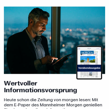
Wertvoller
Informationsvorsprung
Heute schon die Zeitung von morgen lesen: Mit
dem E-Paper des Mannheimer Morgen genießen