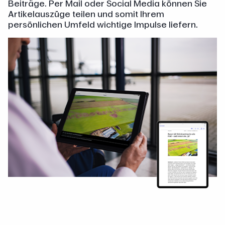
Beiträge. Per Mail oder Social Media können Sie
Artikelauszüge teilen und somit Ihrem
persönlichen Umfeld wichtige Impulse liefern.