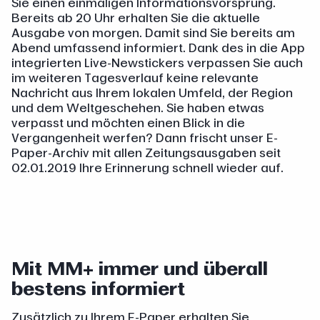
Sie einen einmaligen Informationsvorsprung.
Bereits ab 20 Uhr erhalten Sie die aktuelle
Ausgabe von morgen. Damit sind Sie bereits am
Abend umfassend informiert. Dank des in die App
integrierten Live-Newstickers verpassen Sie auch
im weiteren Tagesverlauf keine relevante
Nachricht aus Ihrem lokalen Umfeld, der Region
und dem Weltgeschehen. Sie haben etwas
verpasst und möchten einen Blick in die
Vergangenheit werfen? Dann frischt unser E-
Paper-Archiv mit allen Zeitungsausgaben seit
02.01.2019 Ihre Erinnerung schnell wieder auf.
Mit MM+ immer und überall
bestens informiert
Zusätzlich zu Ihrem E-Paper erhalten Sie