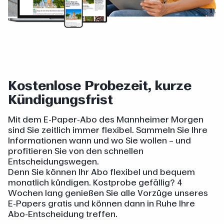
Kostenlose Probezeit, kurze
Kündigungsfrist
Mit dem E-Paper-Abo des Mannheimer Morgen
sind Sie zeitlich immer flexibel. Sammeln Sie Ihre
Informationen wann und wo Sie wollen – und
profitieren Sie von den schnellen
Entscheidungswegen.
Denn Sie können Ihr Abo flexibel und bequem
monatlich kündigen. Kostprobe gefällig? 4
Wochen lang genießen Sie alle Vorzüge unseres
E-Papers gratis und können dann in Ruhe Ihre
Abo-Entscheidung treffen.