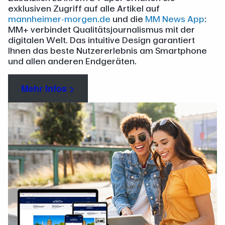
exklusiven Zugriff auf alle Artikel auf
mannheimer-morgen.de
und die
MM News App
:
MM+ verbindet Qualitätsjournalismus mit der
digitalen Welt. Das intuitive Design garantiert
Ihnen das beste Nutzererlebnis am Smartphone
und allen anderen Endgeräten.
Mehr Infos >